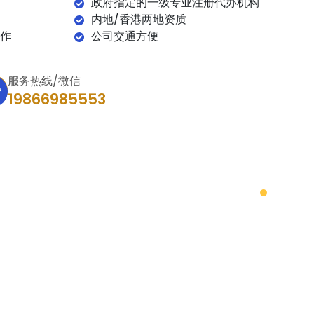
政府指定的一级专业注册代办机构
内地/香港两地资质
作
公司交通方便
服务热线/微信
19866985553