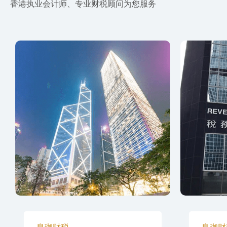
香港执业会计师、专业财税顾问为您服务