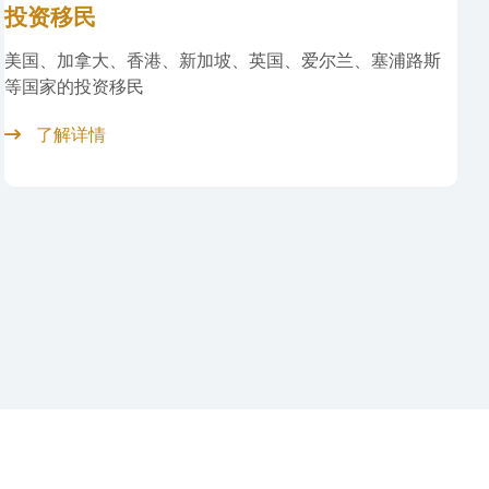
知识产权
提供包括全球130多个国家和地区的商标注册、专利注册、
会展及商务服务
了解详情