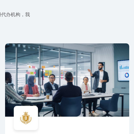
册代办机构，我