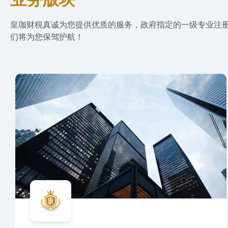
皇珈财税真诚为您提供优质的服务，政府指定的一级专业注
们将为您保驾护航！