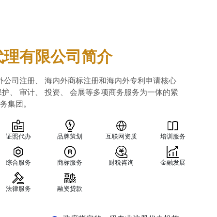
代理有限公司简介
外公司注册、 海内外商标注册和海内外专利申请核心
保护、 审计、 投资、 会展等多项商务服务为一体的紧
服务集团。
证照代办
品牌策划
互联网资质
培训服务
综合服务
商标服务
财税咨询
金融发展
法律服务
融资贷款