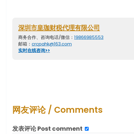
深圳市皇珈财税代理有限公司
商务合作、咨询电话/微信：
19866985553
邮箱：
crcpahk@163.com
实时在线咨询>>
网友评论 / Comments
发表评论 Post comment