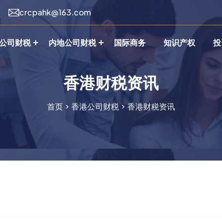
crcpahk@163.com
公司财税
内地公司财税
国际商务
知识产权
投
香港财税资讯
首页
>
香港公司财税
>
香港财税资讯