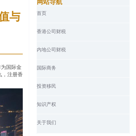
网站导航
值与
首页
香港公司财税
内地公司财税
作为国际金
国际商务
么，注册香
投资移民
知识产权
关于我们