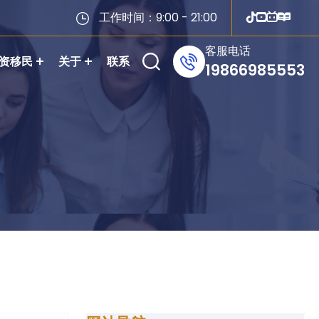
工作时间：9:00 - 21:00
客服电话
资移民
关于
联系
19866985553