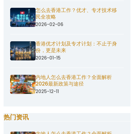
怎么去香港工作？优才、专才技术移
民全攻略
2026-02-06
香港优才计划及专才计划：不止于身
份，更是未来
2026-01-15
内地人怎么去香港工作？全面解析
2026最新政策与途径
2025-12-11
热门资讯
内地人怎么去香港工作？全面解析