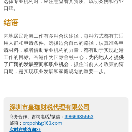
选择专业机构时，应注意查看其资质、成功案例和行业
口碑。
结语
内地居民赴港工作有多种合法途径，每种方式都有其适
用人群和申请条件。选择适合自己的路径，认真准备申
请材料，或者借助专业机构的力量，都有助于实现赴港
工作的目标。香港作为国际金融中心，
为内地人才提供
了广阔的发展空间和职业机会
，抓住当前人才政策的窗
口期，是实现职业发展和家庭规划的重要一步。
深圳市皇珈财税代理有限公司
商务合作、咨询电话/微信：
19866985553
邮箱：
crcpahk@163.com
实时在线咨询>>