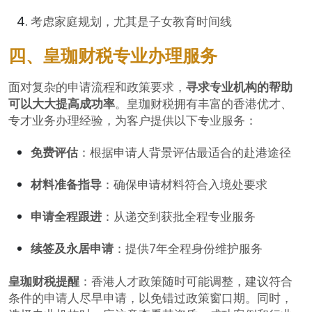
考虑家庭规划，尤其是子女教育时间线
四、皇珈财税专业办理服务
面对复杂的申请流程和政策要求，
寻求专业机构的帮助
可以大大提高成功率
。皇珈财税拥有丰富的香港优才、
专才业务办理经验，为客户提供以下专业服务：
免费评估
：根据申请人背景评估最适合的赴港途径
材料准备指导
：确保申请材料符合入境处要求
申请全程跟进
：从递交到获批全程专业服务
续签及永居申请
：提供7年全程身份维护服务
皇珈财税提醒
：香港人才政策随时可能调整，建议符合
条件的申请人尽早申请，以免错过政策窗口期。同时，