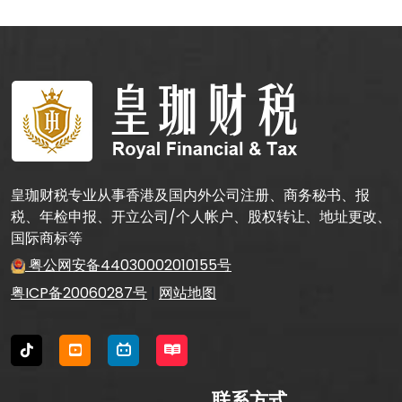
皇珈财税专业从事香港及国内外公司注册、商务秘书、报
税、年检申报、开立公司/个人帐户、股权转让、地址更改、
国际商标等
粤公网安备44030002010155号
粤ICP备20060287号
|
网站地图
联系方式