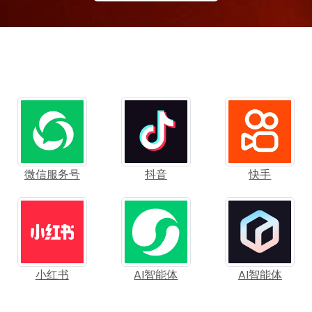
微信服务号
抖音
快手
小红书
AI智能体
AI智能体