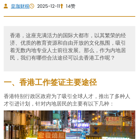
皇珈财税
2025-12-11
14赞
香港，这座充满活力的国际大都市，以其繁荣的经
济、优质的教育资源和自由开放的文化氛围，吸引
着无数内地专业人士前往发展。那么，作为内地居
民，我们有哪些合法途径可以去香港工作呢？
一、香港工作签证主要途径
香港特别行政区政府为了吸引全球人才，推出了多种人
才引进计划，针对内地居民的主要有以下几种：