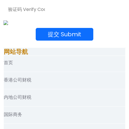
网站导航
首页
香港公司财税
内地公司财税
国际商务