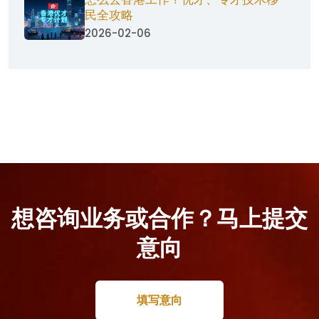
民全攻略
2026-02-06
想咨询业务或合作？马上提交
意向
填写意向