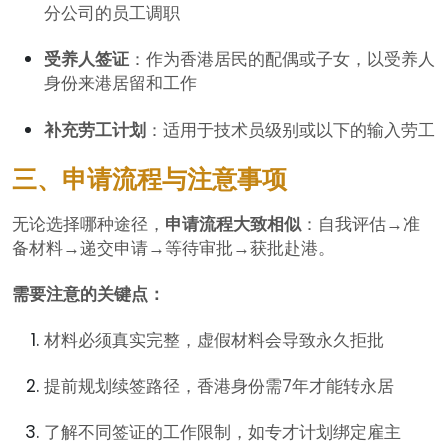
分公司的员工调职
受养人签证
：作为香港居民的配偶或子女，以受养人
身份来港居留和工作
补充劳工计划
：适用于技术员级别或以下的输入劳工
三、申请流程与注意事项
无论选择哪种途径，
申请流程大致相似
：自我评估→准
备材料→递交申请→等待审批→获批赴港。
需要注意的关键点：
材料必须真实完整，虚假材料会导致永久拒批
提前规划续签路径，香港身份需7年才能转永居
了解不同签证的工作限制，如专才计划绑定雇主