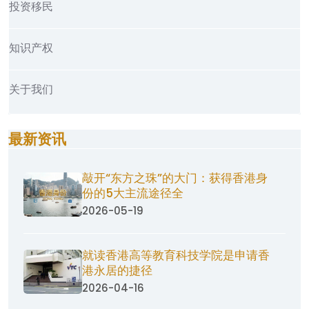
投资移民
知识产权
关于我们
最新资讯
敲开“东方之珠”的大门：获得香港身
份的5大主流途径全
2026-05-19
就读香港高等教育科技学院是申请香
港永居的捷径
2026-04-16