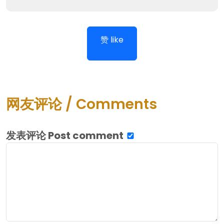
赞 like
网友评论 / Comments
发表评论 Post comment