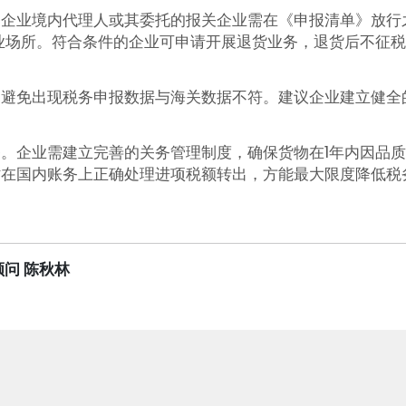
企业境内代理人或其委托的报关企业需在《申报清单》放行
业场所。符合条件的企业可申请开展退货业务，退货后不征
，避免出现税务申报数据与海关数据不符。建议企业建立健全
。企业需建立完善的关务管理制度，确保货物在1年内因品
时在国内账务上正确处理进项税额转出，方能最大限度降低税
问 陈秋林