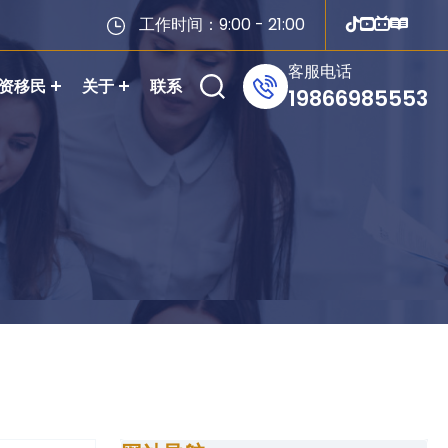
工作时间：9:00 - 21:00
客服电话
资移民
关于
联系
19866985553