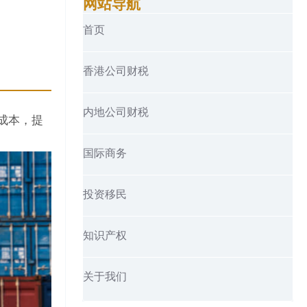
网站导航
首页
香港公司财税
内地公司财税
成本，提
国际商务
投资移民
知识产权
关于我们