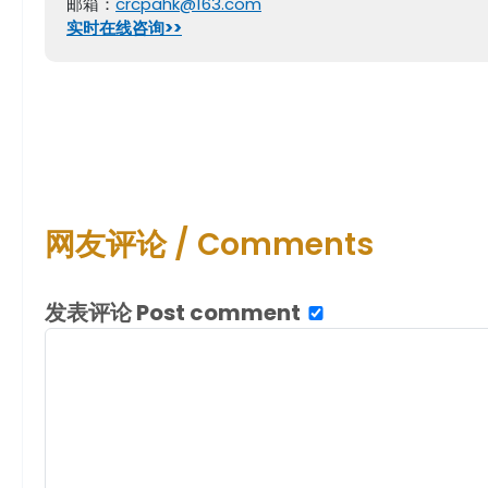
邮箱：
crcpahk@163.com
实时在线咨询>>
网友评论 / Comments
发表评论 Post comment