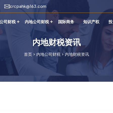
crcpahk@163.com
公司财税
内地公司财税
国际商务
知识产权
投
内地财税资讯
首页
>
内地公司财税
>
内地财税资讯