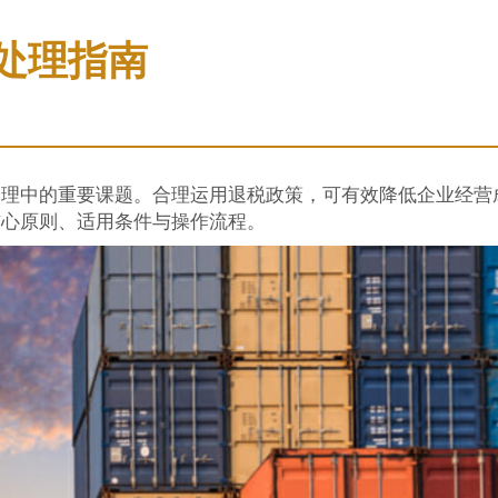
处理指南
管理中的重要课题。合理运用退税政策，可有效降低企业经营
核心原则、适用条件与操作流程。