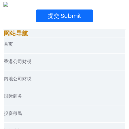
网站导航
首页
香港公司财税
内地公司财税
国际商务
投资移民