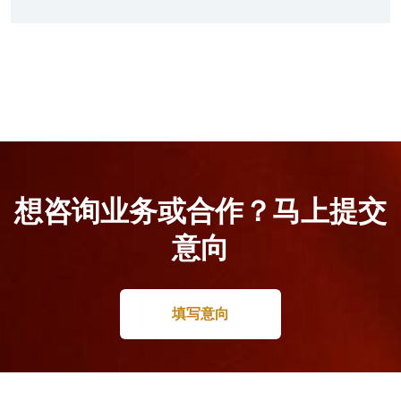
想咨询业务或合作？马上提交
意向
填写意向