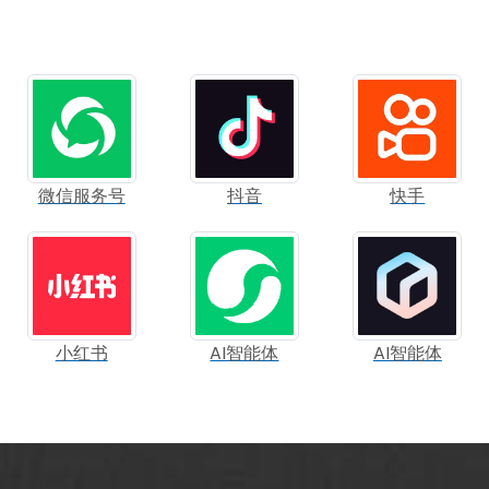
微信服务号
抖音
快手
小红书
AI智能体
AI智能体