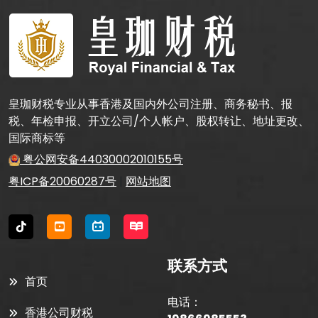
皇珈财税专业从事香港及国内外公司注册、商务秘书、报
税、年检申报、开立公司/个人帐户、股权转让、地址更改、
国际商标等
粤公网安备44030002010155号
粤ICP备20060287号
|
网站地图
联系方式
首页
电话：
香港公司财税