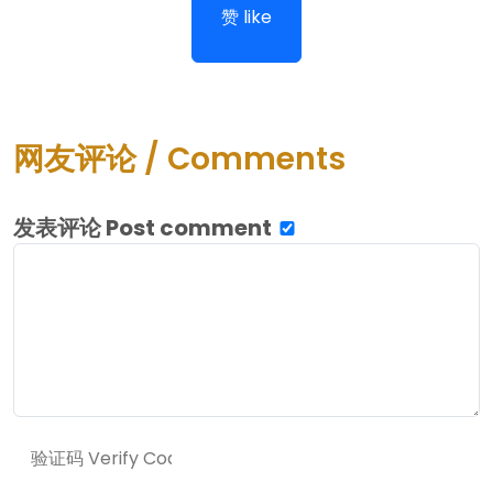
赞 like
网友评论 / Comments
发表评论 Post comment