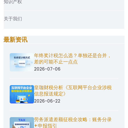
知识产权
关于我们
最新资讯
年终奖计税怎么选？单独还是合并，
差的可能不止一点点
2026-07-06
皇珈财税分析《互联网平台企业涉税
信息报送规定》
2026-06-22
劳务派遣差额征税全攻略：账务分录
+申报指引