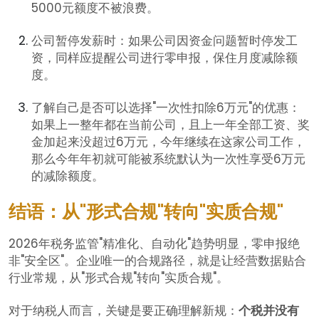
5000元额度不被浪费。
公司暂停发薪时：如果公司因资金问题暂时停发工
资，同样应提醒公司进行零申报，保住月度减除额
度。
了解自己是否可以选择"一次性扣除6万元"的优惠：
如果上一整年都在当前公司，且上一年全部工资、奖
金加起来没超过6万元，今年继续在这家公司工作，
那么今年年初就可能被系统默认为一次性享受6万元
的减除额度。
结语：从"形式合规"转向"实质合规"
2026年税务监管"精准化、自动化"趋势明显，零申报绝
非"安全区"。企业唯一的合规路径，就是让经营数据贴合
行业常规，从"形式合规"转向"实质合规"。
对于纳税人而言，关键是要正确理解新规：
个税并没有