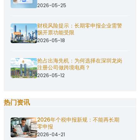
2026-05-25
财税风险提示：长期零申报企业需警
惕开票功能受限
2026-05-18
抢占出海先机：为何选择在深圳龙岗
注册公司做跨境电商？
2026-05-12
热门资讯
2026年个税申报新规：不能再长期
零申报
2026-04-21