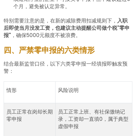
个月，避免被认定异常。
特别需要注意的是，在新的减除费用扣减规则下，
入职
后即使当月没发工资，也建议主动提醒公司做个税"零申
报"
，确保5000元额度不被浪费。
四、严禁零申报的六类情形
结合最新监管口径，以下六类零申报一经填报即触发预
警：
情形
风险说明
员工正常在岗却长期
员工正常上班、有社保缴纳记
零申报
录，工资却一直填0，属于典型
虚假申报