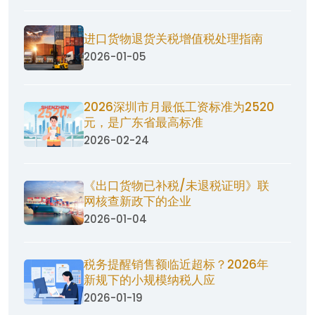
进口货物退货关税增值税处理指南
2026-01-05
2026深圳市月最低工资标准为2520
元，是广东省最高标准
2026-02-24
《出口货物已补税/未退税证明》联
网核查新政下的企业
2026-01-04
税务提醒销售额临近超标？2026年
新规下的小规模纳税人应
2026-01-19